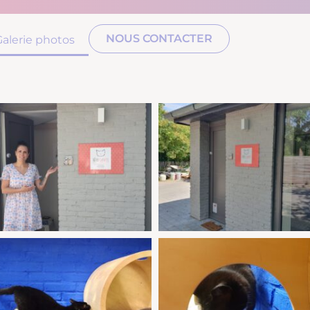
NOUS CONTACTER
Galerie photos