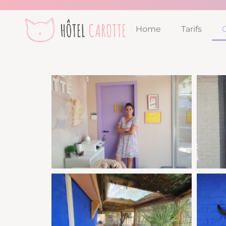
Home
Tarifs