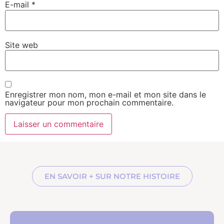
E-mail
*
Site web
Enregistrer mon nom, mon e-mail et mon site dans le
navigateur pour mon prochain commentaire.
EN SAVOIR + SUR NOTRE HISTOIRE