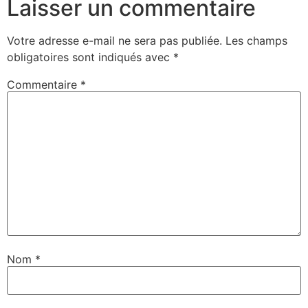
Laisser un commentaire
Votre adresse e-mail ne sera pas publiée.
Les champs
obligatoires sont indiqués avec
*
Commentaire
*
Nom
*