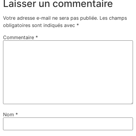
Laisser un commentaire
Votre adresse e-mail ne sera pas publiée.
Les champs
obligatoires sont indiqués avec
*
Commentaire
*
Nom
*