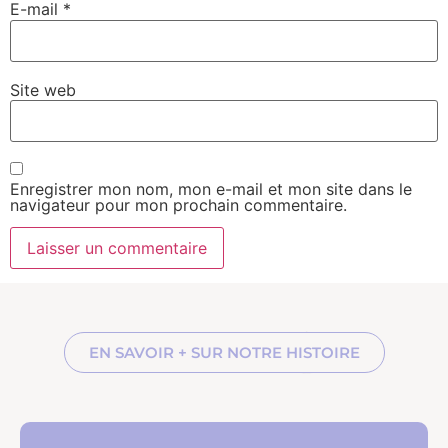
E-mail
*
Site web
Enregistrer mon nom, mon e-mail et mon site dans le
navigateur pour mon prochain commentaire.
EN SAVOIR + SUR NOTRE HISTOIRE