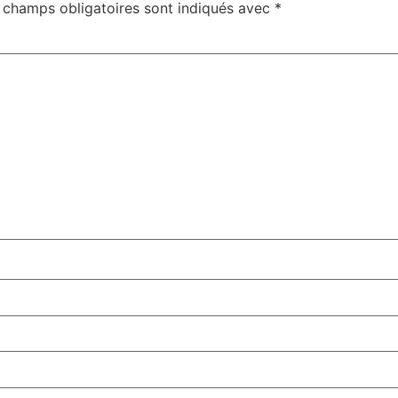
 champs obligatoires sont indiqués avec
*