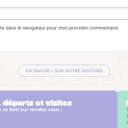
te dans le navigateur pour mon prochain commentaire.
EN SAVOIR + SUR NOTRE HISTOIRE
 départs et visites
s se font sur rendez-vous :
1