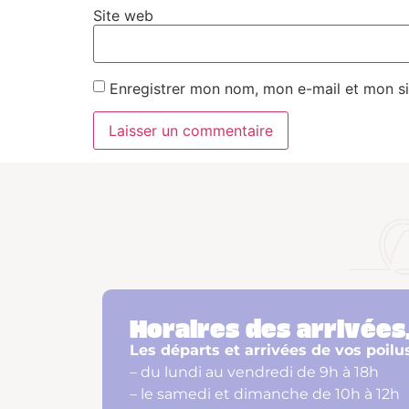
Site web
Enregistrer mon nom, mon e-mail et mon si
Horaires des arrivées,
Les départs et arrivées de vos poilu
– du lundi au vendredi de 9h à 18h
– le samedi et dimanche de 10h à 12h