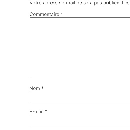
Votre adresse e-mail ne sera pas publiée.
Les
Commentaire
*
Nom
*
E-mail
*