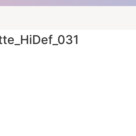
tte_HiDef_031