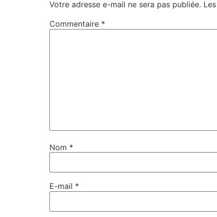
Votre adresse e-mail ne sera pas publiée.
Les
Commentaire
*
Nom
*
E-mail
*