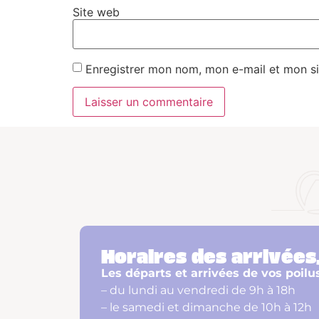
Site web
Enregistrer mon nom, mon e-mail et mon si
Horaires des arrivées,
Les départs et arrivées de vos poilu
– du lundi au vendredi de 9h à 18h
– le samedi et dimanche de 10h à 12h