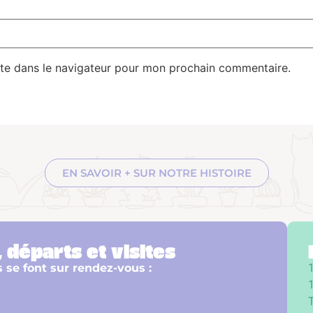
te dans le navigateur pour mon prochain commentaire.
EN SAVOIR + SUR NOTRE HISTOIRE
 départs et visites
s se font sur rendez-vous :
1