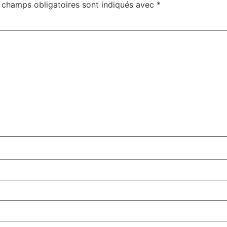
 champs obligatoires sont indiqués avec
*