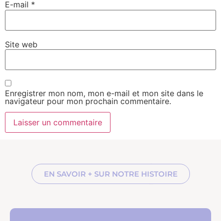
E-mail
*
Site web
Enregistrer mon nom, mon e-mail et mon site dans le
navigateur pour mon prochain commentaire.
EN SAVOIR + SUR NOTRE HISTOIRE