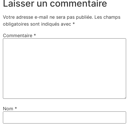
Laisser un commentaire
Votre adresse e-mail ne sera pas publiée.
Les champs
obligatoires sont indiqués avec
*
Commentaire
*
Nom
*