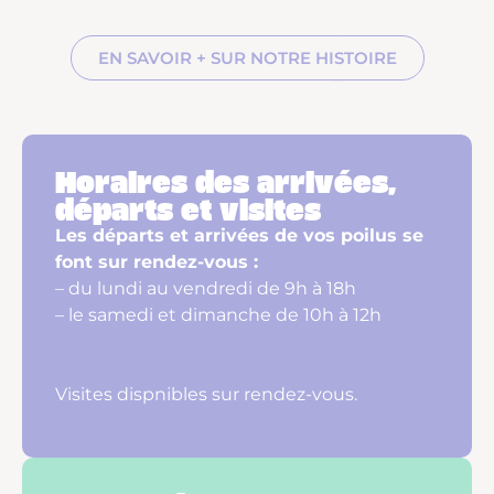
EN SAVOIR + SUR NOTRE HISTOIRE
Horaires des arrivées,
départs et visites
Les départs et arrivées de vos poilus se
font sur rendez-vous :
– du lundi au vendredi de 9h à 18h
– le samedi et dimanche de 10h à 12h
Visites dispnibles sur rendez-vous.