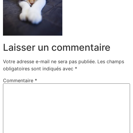
Laisser un commentaire
Votre adresse e-mail ne sera pas publiée.
Les champs
obligatoires sont indiqués avec
*
Commentaire
*