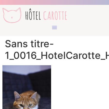
Sans titre-
1_0016_HotelCarotte_