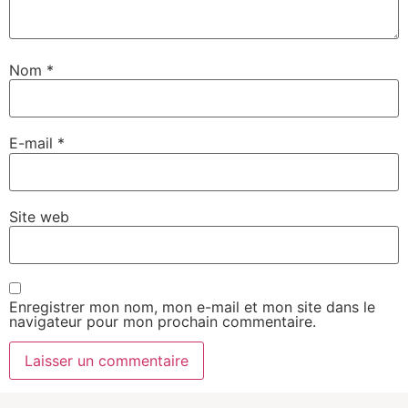
Nom
*
E-mail
*
Site web
Enregistrer mon nom, mon e-mail et mon site dans le
navigateur pour mon prochain commentaire.