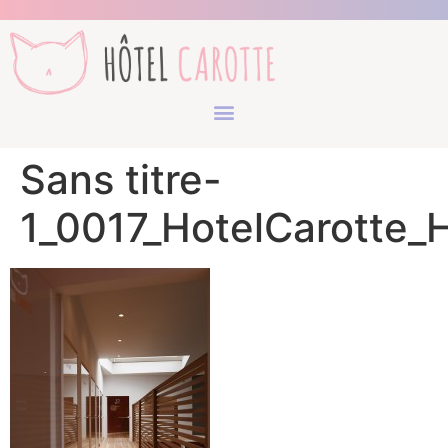
Sans titre-
1_0017_HotelCarotte_