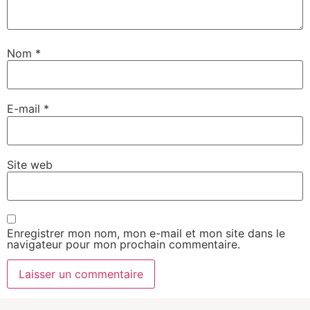
Nom
*
E-mail
*
Site web
Enregistrer mon nom, mon e-mail et mon site dans le
navigateur pour mon prochain commentaire.