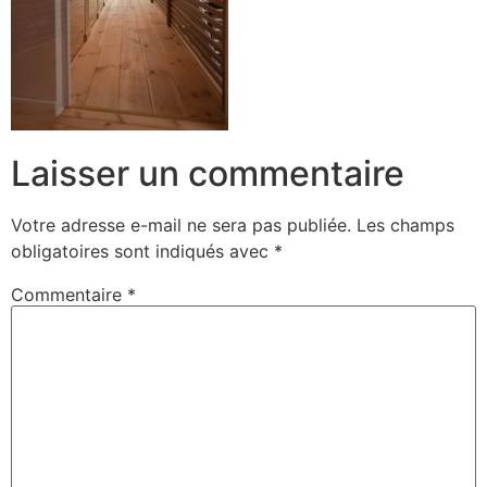
Laisser un commentaire
Votre adresse e-mail ne sera pas publiée.
Les champs
obligatoires sont indiqués avec
*
Commentaire
*