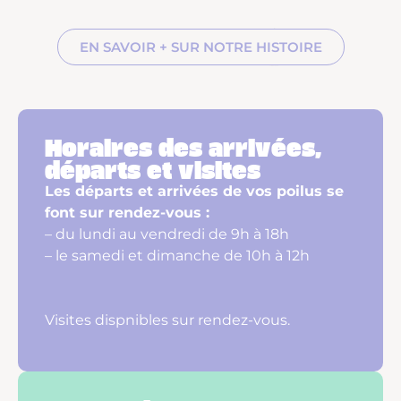
EN SAVOIR + SUR NOTRE HISTOIRE
Horaires des arrivées,
départs et visites
Les départs et arrivées de vos poilus se
font sur rendez-vous :
– du lundi au vendredi de 9h à 18h
– le samedi et dimanche de 10h à 12h
Visites dispnibles sur rendez-vous.