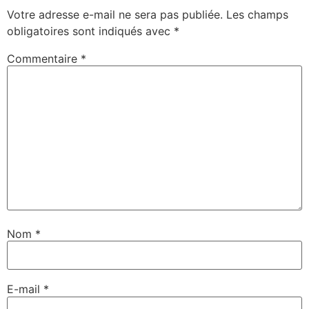
Votre adresse e-mail ne sera pas publiée.
Les champs
obligatoires sont indiqués avec
*
Commentaire
*
Nom
*
E-mail
*