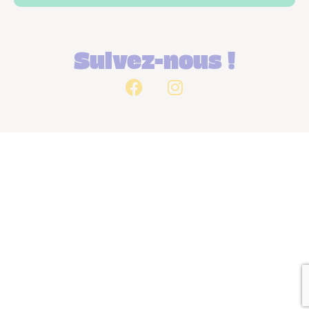
Suivez-nous !