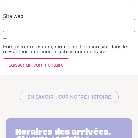
Site web
Enregistrer mon nom, mon e-mail et mon site dans le
navigateur pour mon prochain commentaire.
EN SAVOIR + SUR NOTRE HISTOIRE
Horaires des arrivées,